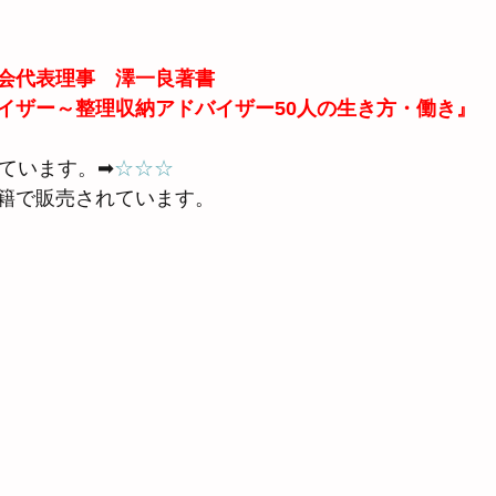
会代表理事　澤一良著書
イザー～整理収納アドバイザー50人の生き方・働き』
れています。➡
☆☆☆
籍で販売されています。