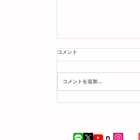
コメント
コメントを追加…
Kacce12月号に掲載されまし
た！