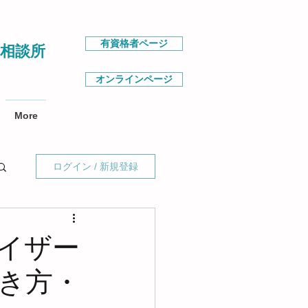
有資格者ページ
相談所
オンラインページ
More
ログイン / 新規登録
イザー
生き方・