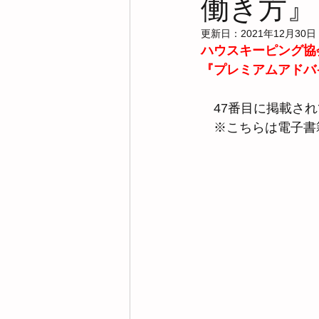
働き方』
更新日：
2021年12月30日
ハウスキーピング協
『プレミアムアドバ
　47番目に掲載さ
　※こちらは電子書