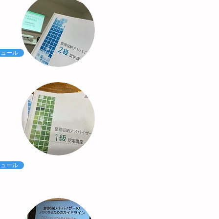
ジュール
ジュール