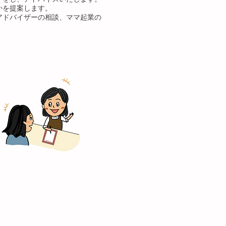
かを提案します。
アドバイザーの相談、ママ起業の