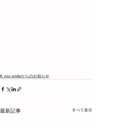
K you smileからのお知らせ
すべて表示
最新記事