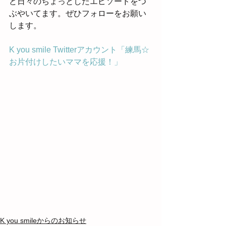
ど日々のちょっとしたエピソードをつ
ぶやいてます。ぜひフォローをお願い
します。
K you smile Twitterアカウント「練馬☆
お片付けしたいママを応援！」
K you smileからのお知らせ