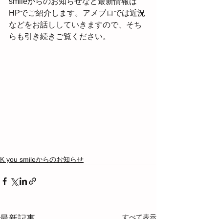
smileからのお知らせなど最新情報は
HPでご紹介します。アメブロでは近況
などをお話ししていきますので、そち
らも引き続きご覧ください。
K you smileからのお知らせ
すべて表示
最新記事