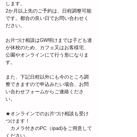
します。
2か月以上先のご予約は、日程調整可能
です。都合の良い日でお問い合わせく
ださい。
お片づけ相談はGW明けまでは子ども達
が休校のため、カフェ又はお客様宅、
公園やオンラインにて行う形になりま
す。
また、下記日程以外にも今のところ調
整できますので申込みたい場合、お問
い合わせフォームからご連絡くださ
い。
★オンラインでのお片づけ相談も受け
つけます！
　カメラ付きのPC（ipad)をご用意して
ください。