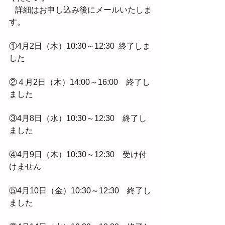
   詳細はお申し込み後にメールいたしま
す。
①4月2日（木）10:30～12:30  終了しま
した
②４月2日（木）14:00～16:00　終了し
ました
③4月8日（水）10:30～12:30　終了し
ました
④4月9日（木）10:30～12:30　受け付
けません
⑤4月10日（金）10:30～12:30　終了し
ました