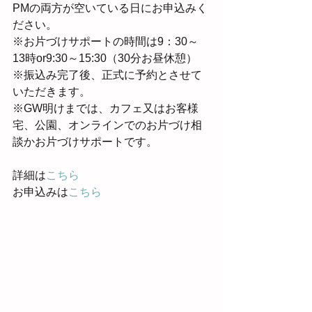
PMの両方が空いている日にお申込みく
ださい。
※お片づけサポートの時間は9：30～
13時or9:30～15:30（30分お昼休憩）
※振込み完了後、正式に予約とさせて
いただきます。
※GW明けまでは、カフェ又はお客様
宅、公園、オンラインでのお片づけ相
談かお片づけサポートです。
詳細は
こちら
お申込みは
こちら