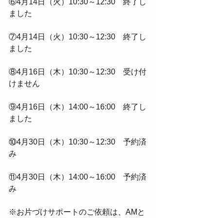
⑥4月14日（火）10:30～12:30　終了し
ました
⑦4月14日（火）10:30～12:30　終了し
ました
⑧4月16日（木）10:30～12:30　受け付
けません
⑨4月16日（木）14:00～16:00　終了し
ました
⑩4月30日（木）10:30～12:30　予約済
み
⑪4月30日（木）14:00～16:00　予約済
み
※お片づけサポートのご依頼は、AMと