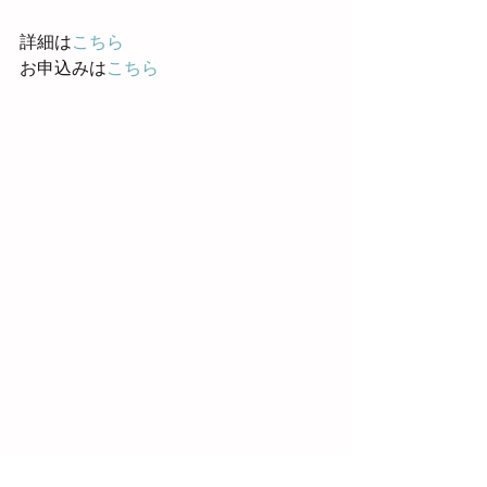
詳細は
こちら
お申込みは
こちら