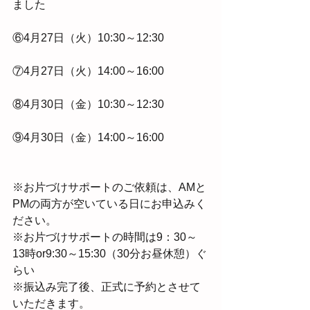
ました　
⑥4月27日（火）10:30～12:30　　
⑦4月27日（火）14:00～16:00　
⑧4月30日（金）10:30～12:30　
⑨4月30日（金）14:00～16:00　
※お片づけサポートのご依頼は、AMと
PMの両方が空いている日にお申込みく
ださい。
※お片づけサポートの時間は9：30～
13時or9:30～15:30（30分お昼休憩）ぐ
らい
※振込み完了後、正式に予約とさせて
いただきます。