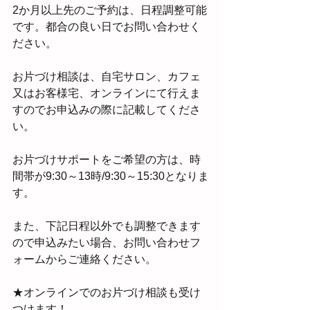
2か月以上先のご予約は、日程調整可能
です。都合の良い日でお問い合わせく
ださい。
お片づけ相談は、自宅サロン、カフェ
又はお客様宅、オンラインにて行えま
すのでお申込みの際に記載してくださ
い。
お片づけサポートをご希望の方は、時
間帯が9:30～13時/9:30～15:30となりま
す。
また、下記日程以外でも調整できます
ので申込みたい場合、お問い合わせフ
ォームからご連絡ください。
★オンラインでのお片づけ相談も受け
つけます！