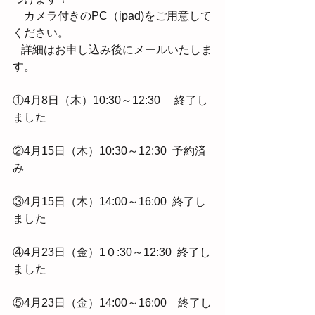
　カメラ付きのPC（ipad)をご用意して
ください。
   詳細はお申し込み後にメールいたしま
す。　
①4月8日（木）10:30～12:30 　終了し
ました
②4月15日（木）10:30～12:30  予約済
み　
③4月15日（木）14:00～16:00  終了し
ました　
④4月23日（金）1０:30～12:30  終了し
ました
⑤4月23日（金）14:00～16:00　終了し