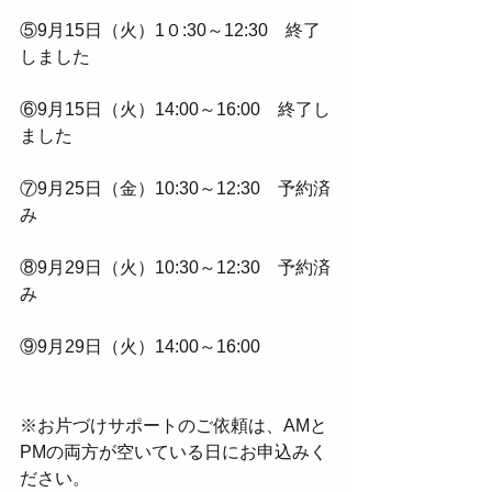
⑤9月15日（火）1０:30～12:30　終了
しました
⑥9月15日（火）14:00～16:00　終了し
ました
⑦9月25日（金）10:30～12:30　予約済
み
⑧9月29日（火）10:30～12:30　予約済
み
⑨9月29日（火）14:00～16:00
※お片づけサポートのご依頼は、AMと
PMの両方が空いている日にお申込みく
ださい。