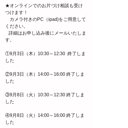
★オンラインでのお片づけ相談も受け
つけます！
　カメラ付きのPC（ipad)をご用意して
ください。
   詳細はお申し込み後にメールいたしま
す。
①9月3日（木）10:30～12:30  終了しま
した
②9月3日（木）14:00～16:00 終了しま
した
③9月8日（火）10:30～12:30 終了しま
した
④9月8日（火）14:00～16:00 終了しま
した