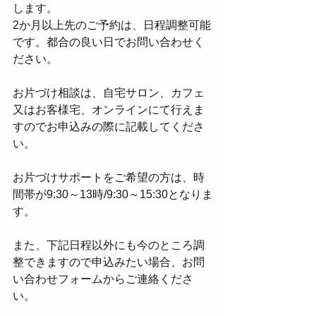
します。
2か月以上先のご予約は、日程調整可能
です。都合の良い日でお問い合わせく
ださい。
お片づけ相談は、自宅サロン、カフェ
又はお客様宅、オンラインにて行えま
すのでお申込みの際に記載してくださ
い。
お片づけサポートをご希望の方は、時
間帯が9:30～13時/9:30～15:30となりま
す。
また、下記日程以外にも今のところ調
整できますので申込みたい場合、お問
い合わせフォームからご連絡くださ
い。