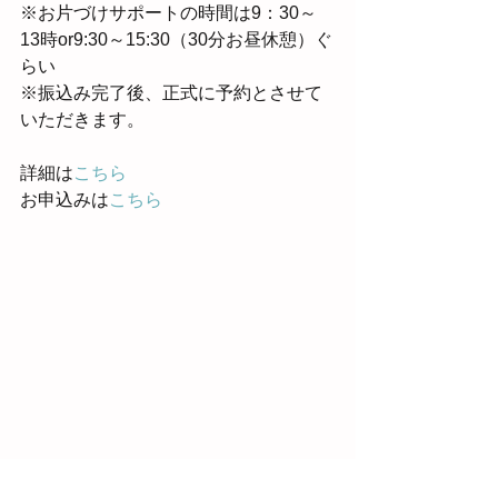
※お片づけサポートの時間は9：30～
13時or9:30～15:30（30分お昼休憩）ぐ
らい
※振込み完了後、正式に予約とさせて
いただきます。
詳細は
こちら
お申込みは
こちら