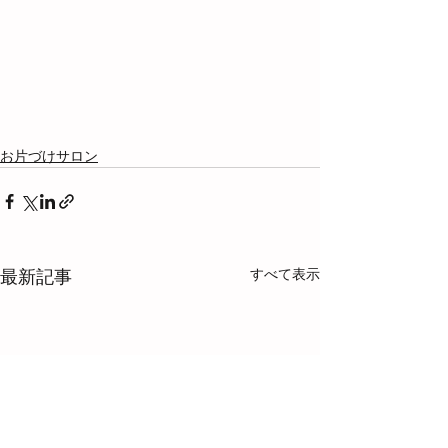
お片づけサロン
すべて表示
最新記事