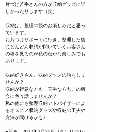
片づけ苦手さんの方が収納グッズに詳
しかったりします（笑）
収納は、整理の後のお楽しみだと思っ
ています。
お片づけサポートに行き、整理した後
にどんどん収納が閃いていくお客さん
の姿を見るのが私の密かな楽しみでも
あります。
収納好きさん、収納グッズの話をしま
せんか？
収納が得意な方も、苦手な方もこの機
会に色々話しませんか？
私の他にも整理収納アドバイザーによ
るオススメ収納グッズや収納の工夫や
方法が聞けるかも♪
●日程…2022年2月25日（金）10:00～