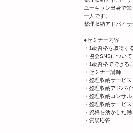
整理収納アドバイザ
ユーキャン出身で知
一人です。
整理収納アドバイザ
●セミナー内容
・1級資格を取得す
・協会SNSについて
・1級資格でできる
・セミナー講師
・整理収納サービス
・整理収納アドバイ
・整理収納コンサル
・整理収納サービス
・資格を活かした働
・質疑応答