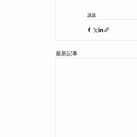
講座
最新記事