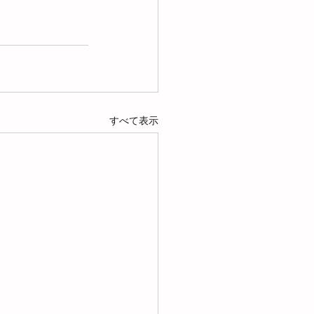
すべて表示