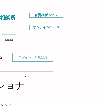
有資格者ページ
相談所
オンラインページ
More
ログイン / 新規登録
ショナ
）