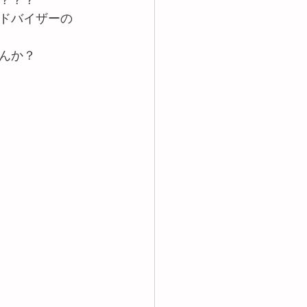
？？？
ドバイザーの
んか？