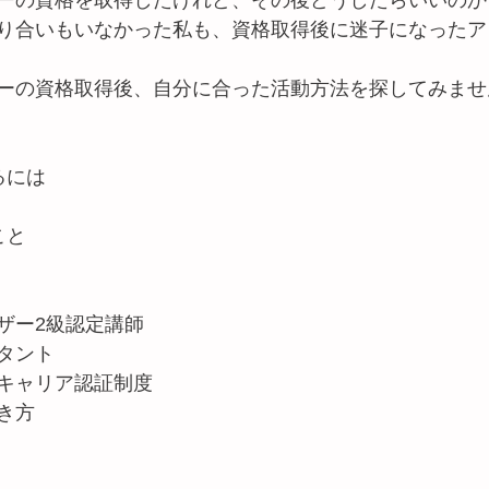
ーの資格を取得したけれど、その後どうしたらいいのか
り合いもいなかった私も、資格取得後に迷子になったア
ーの資格取得後、自分に合った活動方法を探してみませ
るには
こと
ザー2級認定講師
タント
キャリア認証制度
き方