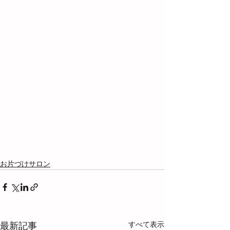
お片づけサロン
すべて表示
最新記事