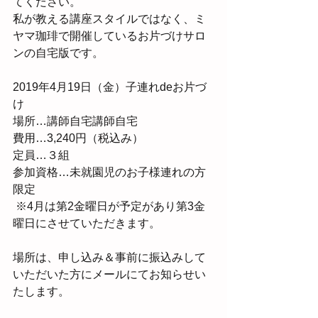
てください。
私が教える講座スタイルではなく、ミ
ヤマ珈琲で開催しているお片づけサロ
ンの自宅版です。
2019年4月19日（金）子連れdeお片づ
け
場所…講師自宅講師自宅
費用…3,240円（税込み）
定員…３組
参加資格…未就園児のお子様連れの方
限定
 ※4月は第2金曜日が予定があり第3金
曜日にさせていただきます。
場所は、申し込み＆事前に振込みして
いただいた方にメールにてお知らせい
たします。