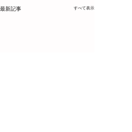
すべて表示
最新記事
コメント