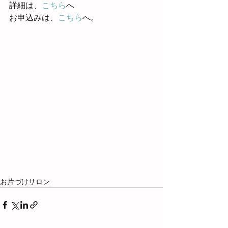
詳細は、
こちら
へ
お申込みは、
こちら
へ。
お片づけサロン