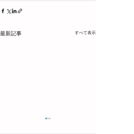
すべて表示
最新記事