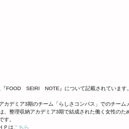
『FOOD　SEIRI　NOTE』について記載されています
アカデミア3期のチーム「らしさコンパス」でのチーム
は、整理収納アカデミア3期で結成された働く女性のた
です。
のＨＰは
こちら