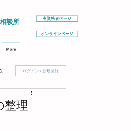
有資格者ページ
相談所
オンラインページ
More
ログイン / 新規登録
の整理