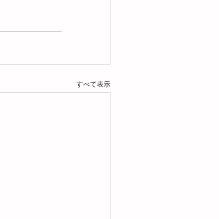
すべて表示