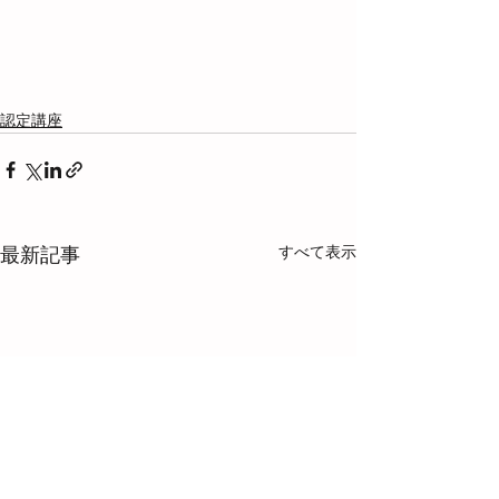
認定講座
すべて表示
最新記事