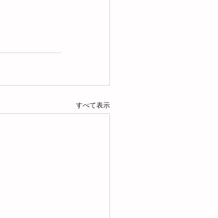
すべて表示