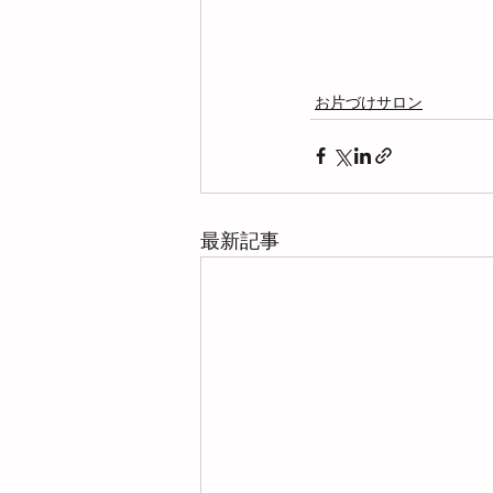
お片づけサロン
最新記事