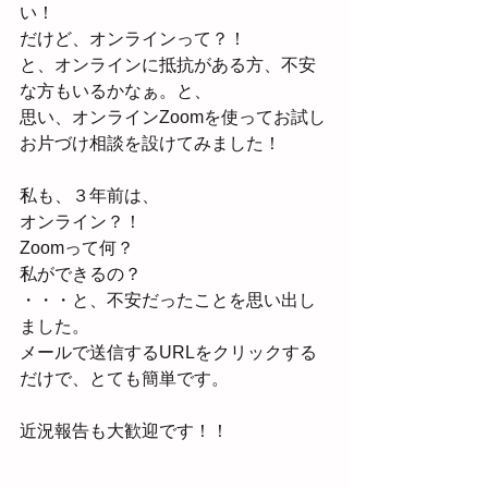
い！
だけど、オンラインって？！
と、オンラインに抵抗がある方、不安
な方もいるかなぁ。と、
思い、オンラインZoomを使ってお試し
お片づけ相談を設けてみました！
私も、３年前は、
オンライン？！
Zoomって何？
私ができるの？
・・・と、不安だったことを思い出し
ました。
メールで送信するURLをクリックする
だけで、とても簡単です。
近況報告も大歓迎です！！