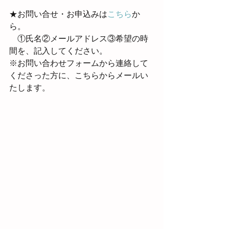
★お問い合せ・お申込みは
こちら
か
ら。
　①氏名②メールアドレス③希望の時
間を、記入してください。
※お問い合わせフォームから連絡して
くださった方に、こちらからメールい
たします。　