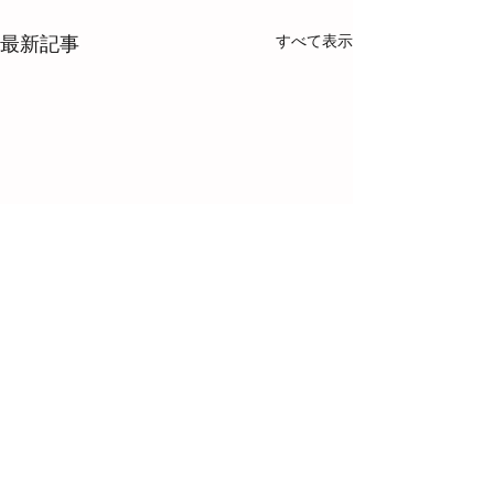
すべて表示
最新記事
コメント