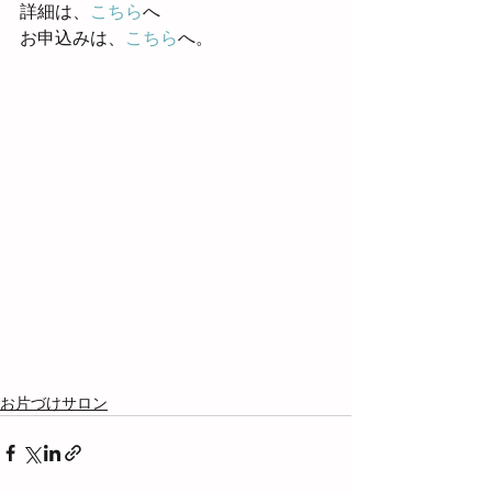
詳細は、
こちら
へ
お申込みは、
こちら
へ。
お片づけサロン