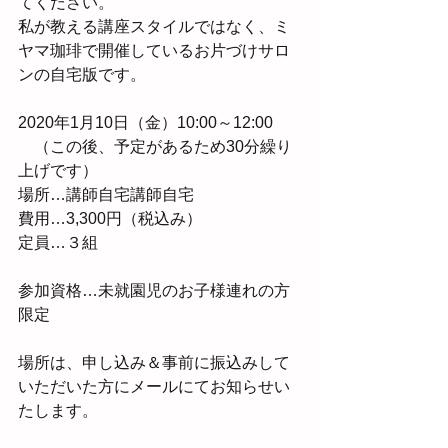
てください。
私が教える講座スタイルではなく、ミ
ヤマ珈琲で開催しているお片づけサロ
ンの自宅版です。
2020年1月10日（金）10:00～12:00
　（この後、予定があるため30分繰り
上げです）
場所…講師自宅講師自宅
費用…3,300円（税込み）
定員…３組
参加資格…未就園児のお子様連れの方
限定
場所は、申し込み＆事前に振込みして
いただいた方にメールにてお知らせい
たします。