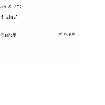
お片づけサロン
すべて表示
最新記事