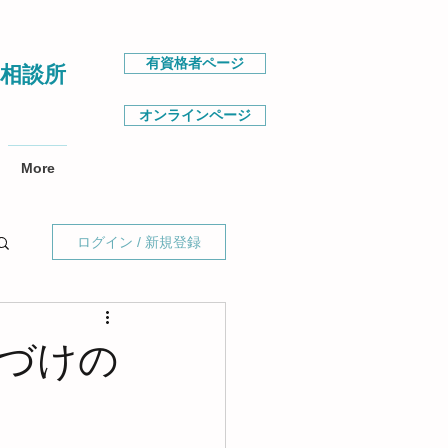
有資格者ページ
相談所
オンラインページ
More
ログイン / 新規登録
片づけの