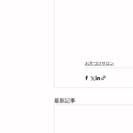
お片づけサロン
最新記事