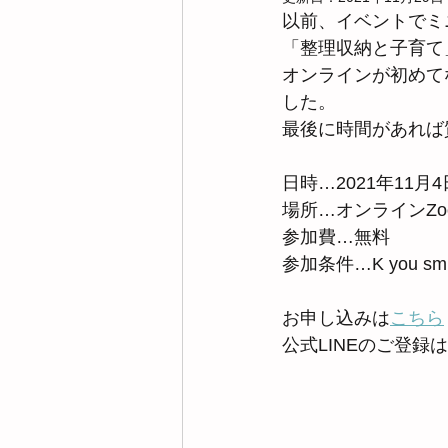
以前、イベントでミ
「整理収納と子育て
オンラインが初めて
した。
最後に時間があれば
日時…2021年11月4日
場所…オンラインZo
参加費…無料
参加条件…K you 
お申し込みは
こちら
公式LINEのご登録は