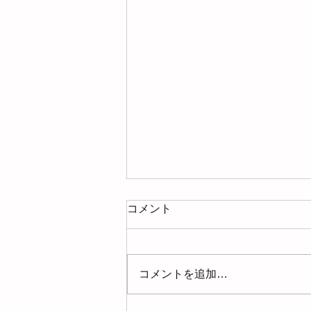
コメント
コメントを追加…