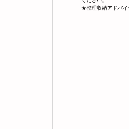
ください。
★整理収納アドバイ