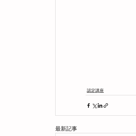
認定講座
最新記事