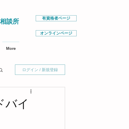
有資格者ページ
相談所
オンラインページ
More
ログイン / 新規登録
ドバイ