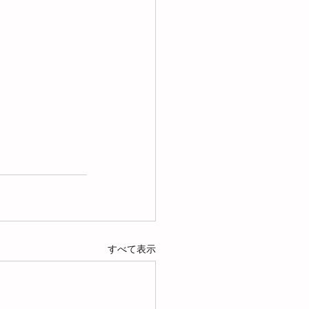
すべて表示