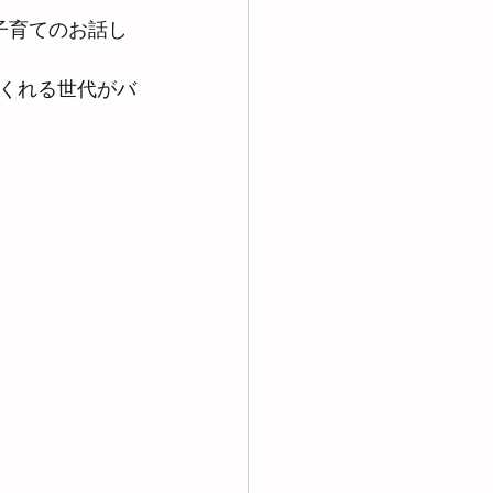
子育てのお話し
くれる世代がバ