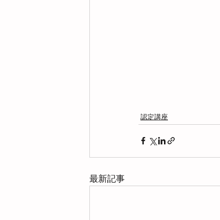
認定講座
最新記事