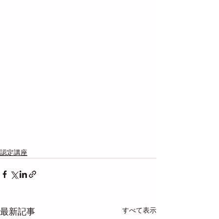
認定講座
すべて表示
最新記事