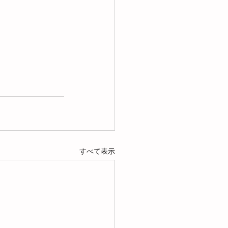
すべて表示