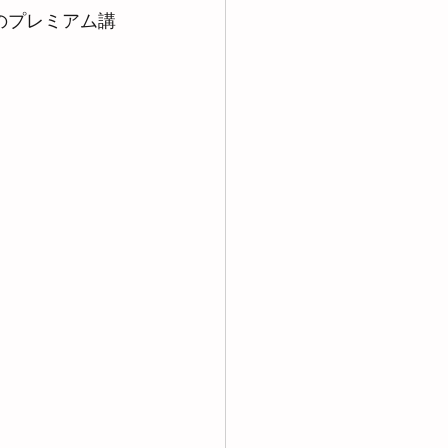
のプレミアム講