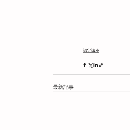
認定講座
最新記事