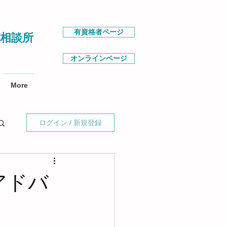
有資格者ページ
相談所
オンラインページ
More
ログイン / 新規登録
アドバ