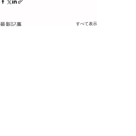
すべて表示
最新記事
コメント