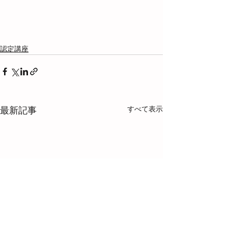
認定講座
すべて表示
最新記事