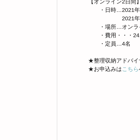
【オンライン2日間
　　・日時…2021年
　　　　　　2021年
　　・場所…オンライ
　　・費用・・・24
　　・定員…4名
★整理収納アドバイ
★お申込みは
こちら