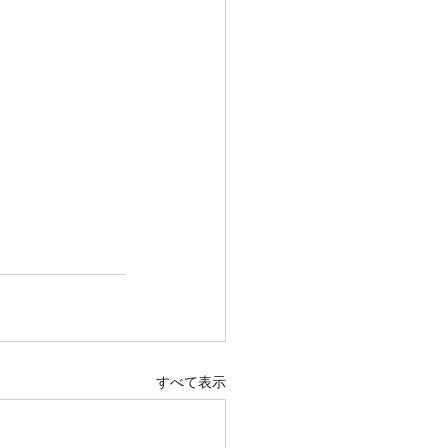
すべて表示