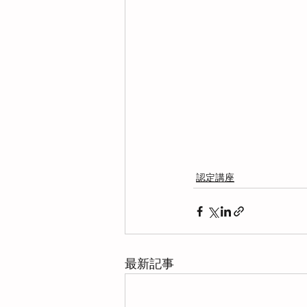
認定講座
最新記事