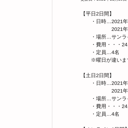
【平日2日間】
　　・日時…2021年
　　　　　　2021年
　　・場所…サンライ
　　・費用・・・24
　　・定員…4名
　　※曜日が違いま
【土日2日間】
　　・日時…2021年
　　　　　　2021年
　　・場所…サンライ
　　・費用・・・24
　　・定員…4名