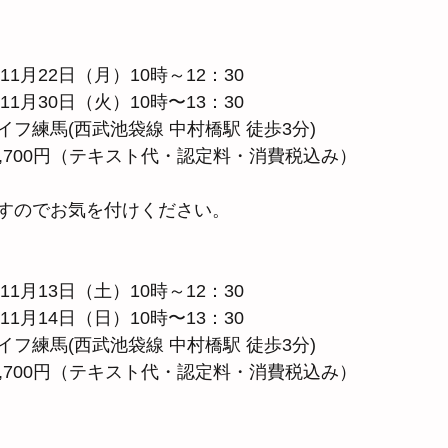
11月22日（月）10時～12：30
11月30日（火）10時〜13：30
フ練馬(西武池袋線 中村橋駅 徒歩3分) 
,700円（テキスト代・認定料・消費税込み）
すのでお気を付けください。
11月13日（土）10時～12：30
11月14日（日）10時〜13：30
フ練馬(西武池袋線 中村橋駅 徒歩3分) 
,700円（テキスト代・認定料・消費税込み）