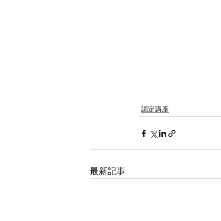
認定講座
最新記事