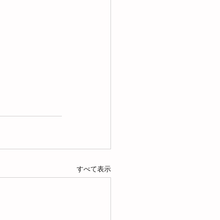
すべて表示