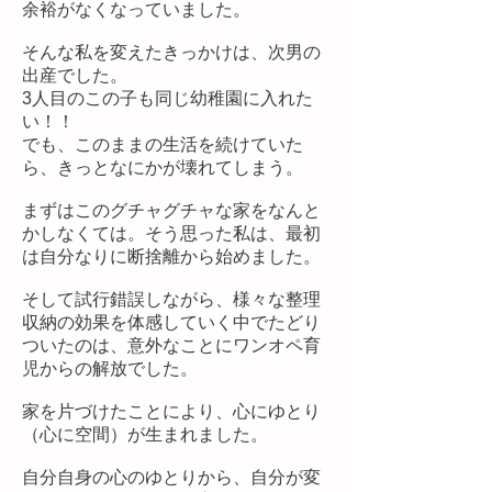
余裕がなくなっていました。
そんな私を変えたきっかけは、次男の
出産でした。
3人目のこの子も同じ幼稚園に入れた
い！！
でも、このままの生活を続けていた
ら、きっとなにかが壊れてしまう。
まずはこのグチャグチャな家をなんと
かしなくては。そう思った私は、最初
は自分なりに断捨離から始めました。
そして試行錯誤しながら、様々な整理
収納の効果を体感していく中でたどり
ついたのは、意外なことにワンオペ育
児からの解放でした。
家を片づけたことにより、心にゆとり
（心に空間）が生まれました。
自分自身の心のゆとりから、自分が変