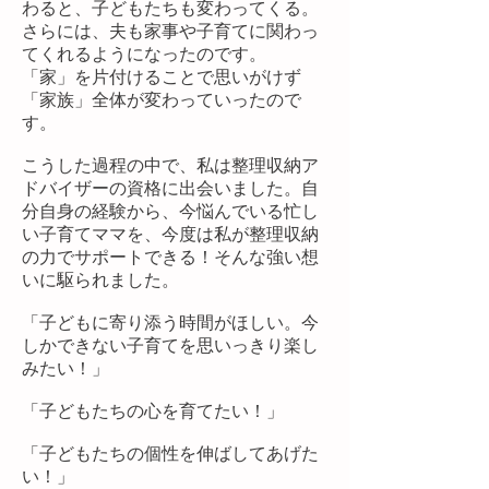
わると、子どもたちも変わってくる。
さらには、夫も家事や子育てに関わっ
てくれるようになったのです。
「家」を片付けることで思いがけず
「家族」全体が変わっていったので
す。
こうした過程の中で、私は整理収納ア
ドバイザーの資格に出会いました。自
分自身の経験から、今悩んでいる忙し
い子育てママを、今度は私が整理収納
の力でサポートできる！そんな強い想
いに駆られました。
「子どもに寄り添う時間がほしい。今
しかできない子育てを思いっきり楽し
みたい！」
「子どもたちの心を育てたい！」
「子どもたちの個性を伸ばしてあげた
い！」