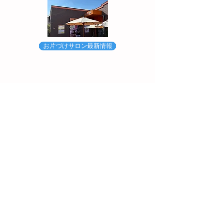
お片づけサロン最新情報