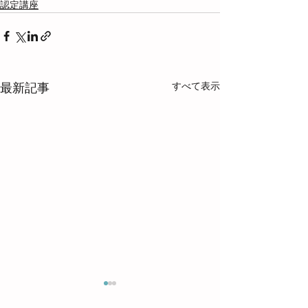
認定講座
すべて表示
最新記事