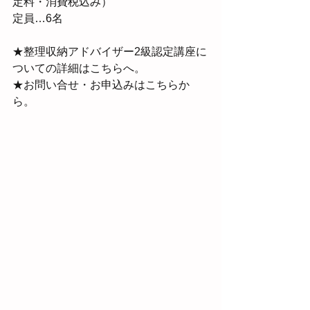
定料・消費税込み）
定員…6名
★整理収納アドバイザー2級認定講座に
ついての詳細はこちらへ。
★お問い合せ・お申込みはこちらか
ら。